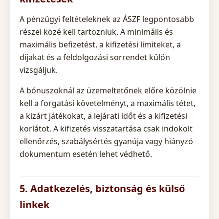
A pénzügyi feltételeknek az ÁSZF legpontosabb
részei közé kell tartozniuk. A minimális és
maximális befizetést, a kifizetési limiteket, a
díjakat és a feldolgozási sorrendet külön
vizsgáljuk.
A bónuszoknál az üzemeltetőnek előre közölnie
kell a forgatási követelményt, a maximális tétet,
a kizárt játékokat, a lejárati időt és a kifizetési
korlátot. A kifizetés visszatartása csak indokolt
ellenőrzés, szabálysértés gyanúja vagy hiányzó
dokumentum esetén lehet védhető.
5. Adatkezelés, biztonság és külső
linkek