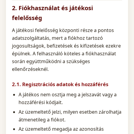
2. Fiókhasználat és játékosi
felelősség
A játékosi felelősség központi része a pontos
adatszolgáltatás, mert a fiókhoz tartozó
jogosultságok, befizetések és kifizetések ezekre
épülnek. A felhasználó köteles a fiókhasználat
során együttműködni a szükséges
ellenőrzéseknél.
2.1. Regisztrációs adatok és hozzáférés
A játékos nem osztja meg a jelszavát vagy a
hozzáférési kódjait.
Az üzemeltető jelzi, milyen esetben zárolhatja
átmenetileg a fiókot.
Az üzemeltető megadja az azonosítás