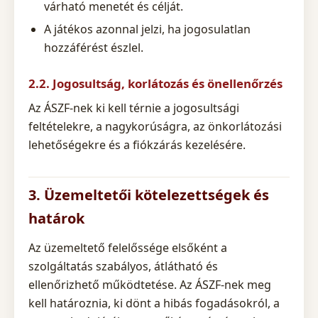
várható menetét és célját.
A játékos azonnal jelzi, ha jogosulatlan
hozzáférést észlel.
2.2. Jogosultság, korlátozás és önellenőrzés
Az ÁSZF-nek ki kell térnie a jogosultsági
feltételekre, a nagykorúságra, az önkorlátozási
lehetőségekre és a fiókzárás kezelésére.
3. Üzemeltetői kötelezettségek és
határok
Az üzemeltető felelőssége elsőként a
szolgáltatás szabályos, átlátható és
ellenőrizhető működtetése. Az ÁSZF-nek meg
kell határoznia, ki dönt a hibás fogadásokról, a