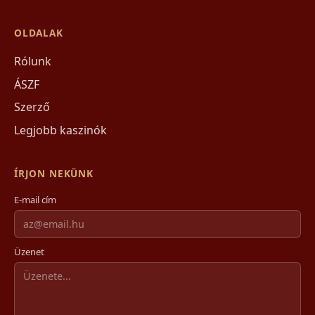
OLDALAK
Rólunk
ÁSZF
Szerző
Legjobb kaszinók
ÍRJON NEKÜNK
E-mail cím
Üzenet