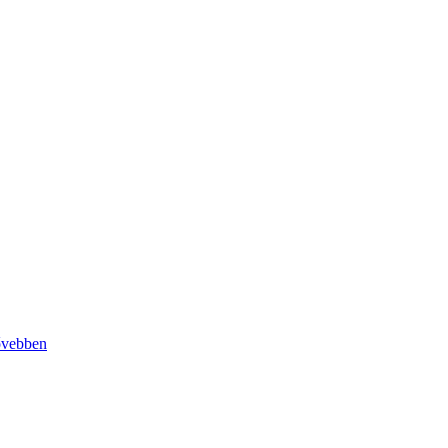
vebben