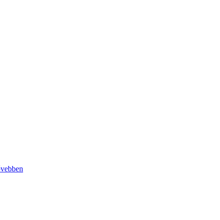
vebben