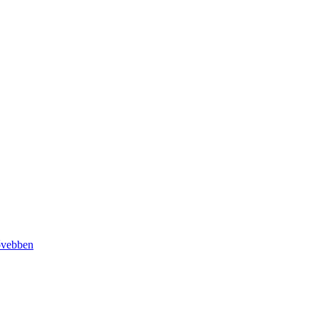
vebben