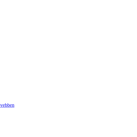
vebben